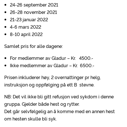
24-26 september 2021
26-28 november 2021
21-23 januar 2022
4-6 mars 2022
8-10 april 2022
Samlet pris for alle dagene:
For medlemmer av Gladur – Kr. 4500.-
Ikke medlemmer av Gladur – Kr. 6500.-
Prisen inkluderer høy, 2 overnattinger pr helg,
instruksjon og oppfølging på ett B stevne.
NB: Det vil ikke bli gitt refusjon ved sykdom i denne
gruppa. Gjelder både hest og rytter.
Det går selvfølgelig an å komme med en annen hest
om hesten skulle bli syk.