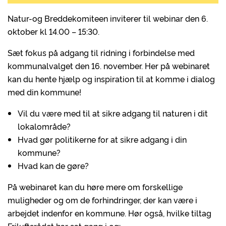
Natur-og Breddekomiteen inviterer til webinar den 6.
oktober kl 14.00 – 15:30.
Sæt fokus på adgang til ridning i forbindelse med
kommunalvalget den 16. november. Her på webinaret
kan du hente hjælp og inspiration til at komme i dialog
med din kommune!
Vil du være med til at sikre adgang til naturen i dit
lokalområde?
Hvad gør politikerne for at sikre adgang i din
kommune?
Hvad kan de gøre?
På webinaret kan du høre mere om forskellige
muligheder og om de forhindringer, der kan være i
arbejdet indenfor en kommune. Hør også, hvilke tiltag