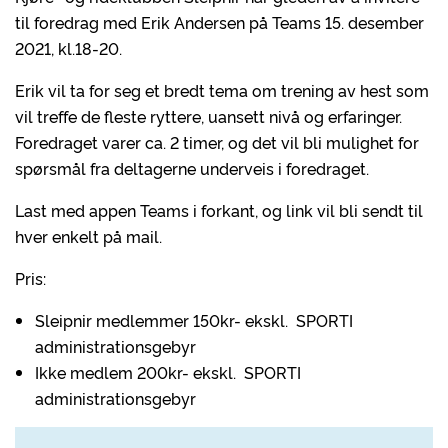
til foredrag med Erik Andersen på Teams 15. desember
2021, kl.18-20.
Erik vil ta for seg et bredt tema om trening av hest som
vil treffe de fleste ryttere, uansett nivå og erfaringer.
Foredraget varer ca. 2 timer, og det vil bli mulighet for
spørsmål fra deltagerne underveis i foredraget.
Last med appen Teams i forkant, og link vil bli sendt til
hver enkelt på mail.
Pris:
Sleipnir medlemmer 150kr- ekskl. SPORTI
administrationsgebyr
Ikke medlem 200kr- ekskl. SPORTI
administrationsgebyr