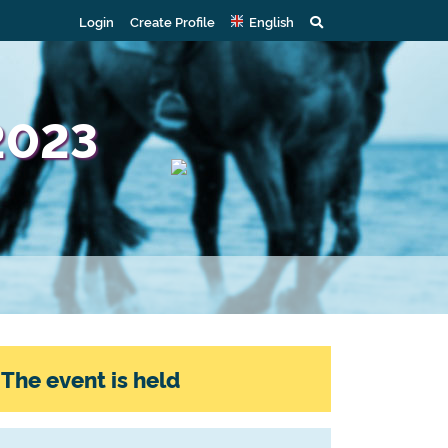
Login
Create Profile
English
 2023
The event is held