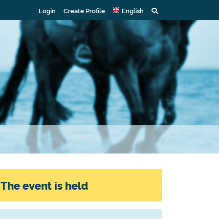
Login
Create Profile
English
The event is held