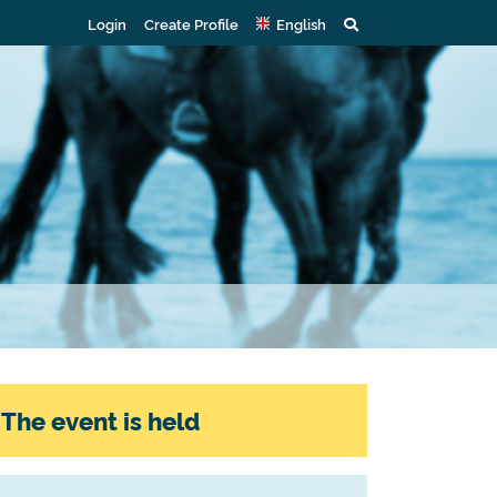
Login
Create Profile
English
The event is held