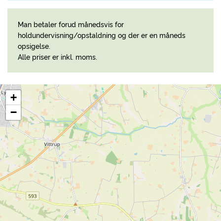
Man betaler forud månedsvis for
holdundervisning/opstaldning og der er en måneds
opsigelse.
Alle priser er inkl. moms.
+
−