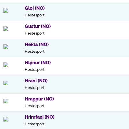
Gloi (NO)
Hestesport
Gustur (NO)
Hestesport
Hekla (NO)
Hestesport
Hlynur (NO)
Hestesport
Hrani (NO)
Hestesport
Hrappur (NO)
Hestesport
Hrimfaxi (NO)
Hestesport