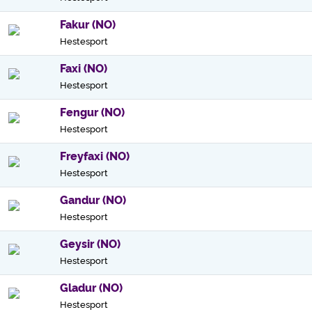
Fakur (NO)
Hestesport
Faxi (NO)
Hestesport
Fengur (NO)
Hestesport
Freyfaxi (NO)
Hestesport
Gandur (NO)
Hestesport
Geysir (NO)
Hestesport
Gladur (NO)
Hestesport