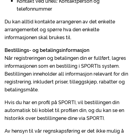
Kontakt ved uhell: Kontaktperson og
telefonnummer
Du kan alltid kontakte arrangøren av det enkelte
arrangementet og spørre hva den enkelte
informasjonen skal brukes til.
Bestillings- og betalingsinformasjon
Når registreringen og betalingen din er fullført, lagres
informasjonen som en bestilling i SPORTIs system.
Bestillingen inneholder all informasjon relevant for din
registrering, inkludert priser, tilleggskjøp, rabatter og
betalingsmåte.
Hvis du har en profil på SPORTI, vil bestillingen din
automatisk bli koblet til profilen din, og du kan se en
historikk over bestillingene dine via SPORTI.
Av hensyn til vår regnskapsføring er det ikke mulig å