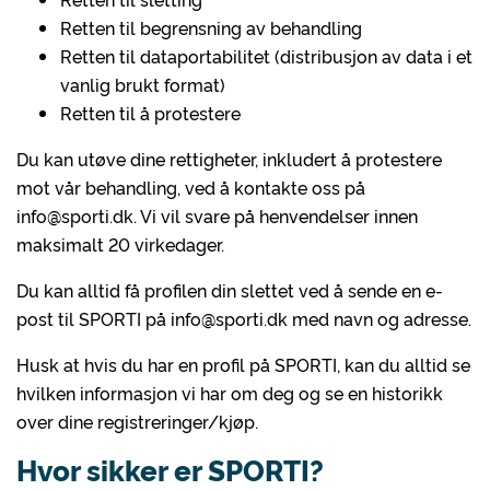
Retten til begrensning av behandling
Retten til dataportabilitet (distribusjon av data i et
vanlig brukt format)
Retten til å protestere
Du kan utøve dine rettigheter, inkludert å protestere
mot vår behandling, ved å kontakte oss på
info@sporti.dk. Vi vil svare på henvendelser innen
maksimalt 20 virkedager.
Du kan alltid få profilen din slettet ved å sende en e-
post til SPORTI på info@sporti.dk med navn og adresse.
Husk at hvis du har en profil på SPORTI, kan du alltid se
hvilken informasjon vi har om deg og se en historikk
over dine registreringer/kjøp.
Hvor sikker er SPORTI?