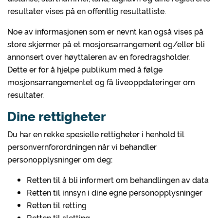
resultater vises på en offentlig resultatliste.
Noe av informasjonen som er nevnt kan også vises på
store skjermer på et mosjonsarrangement og/eller bli
annonsert over høyttaleren av en foredragsholder.
Dette er for å hjelpe publikum med å følge
mosjonsarrangementet og få liveoppdateringer om
resultater.
Dine rettigheter
Du har en rekke spesielle rettigheter i henhold til
personvernforordningen når vi behandler
personopplysninger om deg:
Retten til å bli informert om behandlingen av data
Retten til innsyn i dine egne personopplysninger
Retten til retting
Retten til sletting