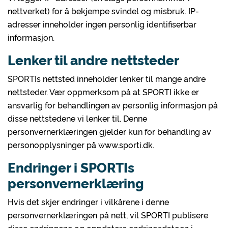
nettverket) for å bekjempe svindel og misbruk. IP-
adresser inneholder ingen personlig identifiserbar
informasjon.
Lenker til andre nettsteder
SPORTIs nettsted inneholder lenker til mange andre
nettsteder. Vær oppmerksom på at SPORTI ikke er
ansvarlig for behandlingen av personlig informasjon på
disse nettstedene vi lenker til. Denne
personvernerklæringen gjelder kun for behandling av
personopplysninger på www.sporti.dk.
Endringer i SPORTIs
personvernerklæring
Hvis det skjer endringer i vilkårene i denne
personvernerklæringen på nett, vil SPORTI publisere