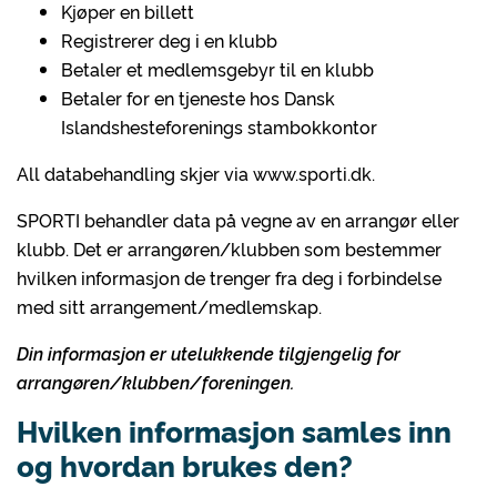
Kjøper en billett
Registrerer deg i en klubb
Betaler et medlemsgebyr til en klubb
Betaler for en tjeneste hos Dansk
Islandshesteforenings stambokkontor
All databehandling skjer via www.sporti.dk.
SPORTI behandler data på vegne av en arrangør eller
klubb. Det er arrangøren/klubben som bestemmer
hvilken informasjon de trenger fra deg i forbindelse
med sitt arrangement/medlemskap.
Din informasjon er utelukkende tilgjengelig for
arrangøren/klubben/foreningen.
Hvilken informasjon samles inn
og hvordan brukes den?