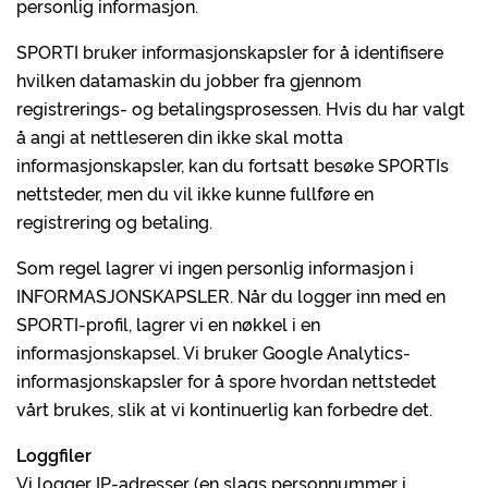
personlig informasjon.
SPORTI bruker informasjonskapsler for å identifisere
hvilken datamaskin du jobber fra gjennom
registrerings- og betalingsprosessen. Hvis du har valgt
å angi at nettleseren din ikke skal motta
informasjonskapsler, kan du fortsatt besøke SPORTIs
nettsteder, men du vil ikke kunne fullføre en
registrering og betaling.
Som regel lagrer vi ingen personlig informasjon i
INFORMASJONSKAPSLER. Når du logger inn med en
SPORTI-profil, lagrer vi en nøkkel i en
informasjonskapsel. Vi bruker Google Analytics-
informasjonskapsler for å spore hvordan nettstedet
vårt brukes, slik at vi kontinuerlig kan forbedre det.
Loggfiler
Vi logger IP-adresser (en slags personnummer i