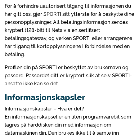
For å forhindre uautorisert tilgang til informasjonen du
har gitt oss, gjør SPORTI sitt ytterste for å beskytte dine
personopplysninger. All betalingsinformasjon sendes
kryptert (128-bit) til Nets via en sertifisert
betalingsgateway, og verken SPORTI eller arrangørene
har tilgang til kortopplysningene i forbindelse med en
betaling.
Profilen din på SPORTI er beskyttet av brukernavn og
passord. Passordet ditt er kryptert slik at selv SPORTI-
ansatte ikke kan se det.
Informasjonskapsler
Informasjonskapsler – Hva er det?
En informasjonskapsel er en liten programvarebit som
lagres på harddisken din med informasjon om
datamaskinen din. Den brukes ikke til å samle inn