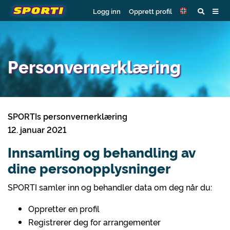
Logg inn
Opprett profil
Personvernerklæring
SPORTIs personvernerklæring
12. januar 2021
Innsamling og behandling av
dine personopplysninger
SPORTI samler inn og behandler data om deg når du:
Oppretter en profil
Registrerer deg for arrangementer