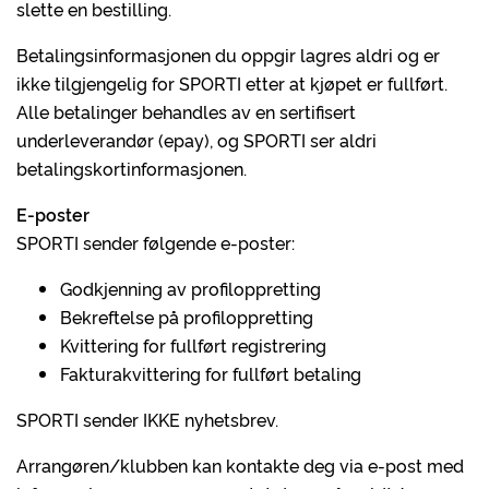
slette en bestilling.
Betalingsinformasjonen du oppgir lagres aldri og er
ikke tilgjengelig for SPORTI etter at kjøpet er fullført.
Alle betalinger behandles av en sertifisert
underleverandør (epay), og SPORTI ser aldri
betalingskortinformasjonen.
E-poster
SPORTI sender følgende e-poster:
Godkjenning av profiloppretting
Bekreftelse på profiloppretting
Kvittering for fullført registrering
Fakturakvittering for fullført betaling
SPORTI sender IKKE nyhetsbrev.
Arrangøren/klubben kan kontakte deg via e-post med