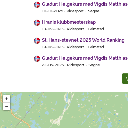
Gladur: Helgekurs med Vigdis Matthias
10-10-2025 · Ridesport · Søgne
Hranis klubbmesterskap
13-09-2025 · Ridesport · Grimstad
St. Hans-stevnet 2025 World Ranking
19-06-2025 · Ridesport · Grimstad
Gladur: Helgekurs med Vigdis Matthias
23-05-2025 · Ridesport · Søgne
V
+
−