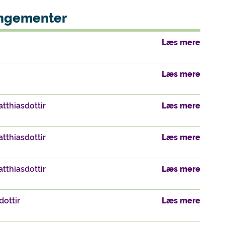
rangementer
Læs mere
Læs mere
tthiasdottir
Læs mere
tthiasdottir
Læs mere
tthiasdottir
Læs mere
dottir
Læs mere