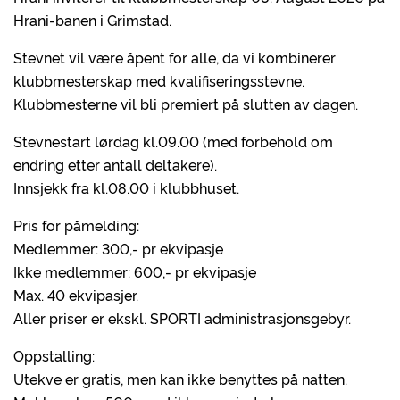
Hrani-banen i Grimstad.
Stevnet vil være åpent for alle, da vi kombinerer
klubbmesterskap med kvalifiseringsstevne.
Klubbmesterne vil bli premiert på slutten av dagen.
Stevnestart lørdag kl.09.00 (med forbehold om
endring etter antall deltakere).
Innsjekk fra kl.08.00 i klubbhuset.
Pris for påmelding:
Medlemmer: 300,- pr ekvipasje
Ikke medlemmer: 600,- pr ekvipasje
Max. 40 ekvipasjer.
Aller priser er ekskl. SPORTI administrasjonsgebyr.
Oppstalling:
Utekve er gratis, men kan ikke benyttes på natten.