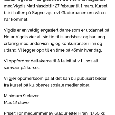
med Vigdis Matthiasdottir 27 februar til 1 mars. Kurset
blir i hallen på Søgne vgs, evt Gladurbanen om våren
har kommet.
Vigdis er en veldig engasjert dame som er utdannet på
Holar. Vigdis vier all sin tid til islandshest og har lang
erfaring med undervisning og konkurranser i inn og
utland. Vi legger opp til en time på 45min hver dag.
Vi oppfordrer deltakerne til å ta initiativ til sosialt
samvær på kurset.
Vi gjør oppmerksom på at det kan bli publisert bilder
fra kurset på klubbenes sosiale medier sider.
Minimum 9 elever.
Max 12 elever.
Priser: For medlemmer av Gladur eller Hrani: 1750 kr.