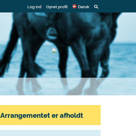
Log ind
Opret profil
Dansk
Arrangementet er afholdt