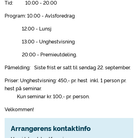
Tid: 10.00 - 20.00
Program: 10.00 - Avlsforedrag
12.00 - Lunsj
13.00 - Unghestvisning
20.00 - Premieutdeling.
Påmelding: Siste frist er satt til søndag 22. september.
Priser: Unghestvisning: 450,- pr. hest inkl. 1 person pr.
hest på seminar.
Kun seminar kr. 100,- pr. person.
Velkommen!
Arrangørens kontaktinfo