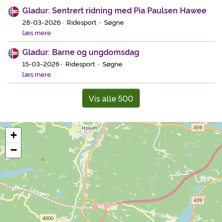
Gladur: Sentrert ridning med Pia Paulsen Hawee
28-03-2026 · Ridesport · Søgne
læs mere
Gladur: Barne og ungdomsdag
15-03-2026 · Ridesport · Søgne
læs mere
Vis alle 500
+
−