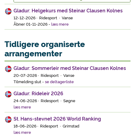
Gladur: Helgekurs med Steinar Clausen Kolnes
12-12-2026 · Ridesport · Vanse
Åbner 01-11-2026
-
læs mere
Tidligere organiserte
arrangementer
Gladur: Sommerleir med Steinar Clausen Kolnes
20-07-2026 · Ridesport · Vanse
Tilmelding slut
-
se deltagerliste
Gladur: Rideleir 2026
24-06-2026 · Ridesport · Søgne
læs mere
St. Hans-stevnet 2026 World Ranking
18-06-2026 · Ridesport · Grimstad
læs mere