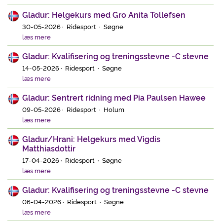
Gladur: Helgekurs med Gro Anita Tollefsen
30-05-2026 · Ridesport · Søgne
læs mere
Gladur: Kvalifisering og treningsstevne -C stevne
14-05-2026 · Ridesport · Søgne
læs mere
Gladur: Sentrert ridning med Pia Paulsen Hawee
09-05-2026 · Ridesport · Holum
læs mere
Gladur/Hrani: Helgekurs med Vigdis
Matthiasdottir
17-04-2026 · Ridesport · Søgne
læs mere
Gladur: Kvalifisering og treningsstevne -C stevne
06-04-2026 · Ridesport · Søgne
læs mere