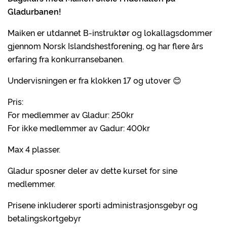
Gladurbanen!
Maiken er utdannet B-instruktør og lokallagsdommer
gjennom Norsk Islandshestforening, og har flere års
erfaring fra konkurransebanen.
Undervisningen er fra klokken 17 og utover 😊
Pris:
For medlemmer av Gladur: 250kr
For ikke medlemmer av Gadur: 400kr
Max 4 plasser.
Gladur sposner deler av dette kurset for sine
medlemmer.
Prisene inkluderer sporti administrasjonsgebyr og
betalingskortgebyr