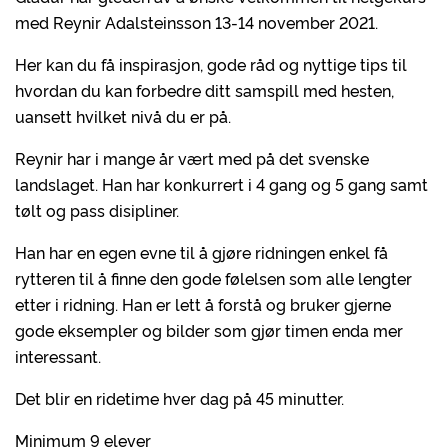
med Reynir Adalsteinsson 13-14 november 2021.
Her kan du få inspirasjon, gode råd og nyttige tips til
hvordan du kan forbedre ditt samspill med hesten,
uansett hvilket nivå du er på.
Reynir har i mange år vært med på det svenske
landslaget. Han har konkurrert i 4 gang og 5 gang samt
tølt og pass disipliner.
Han har en egen evne til å gjøre ridningen enkel få
rytteren til å finne den gode følelsen som alle lengter
etter i ridning. Han er lett å forstå og bruker gjerne
gode eksempler og bilder som gjør timen enda mer
interessant.
Det blir en ridetime hver dag på 45 minutter.
Minimum 9 elever