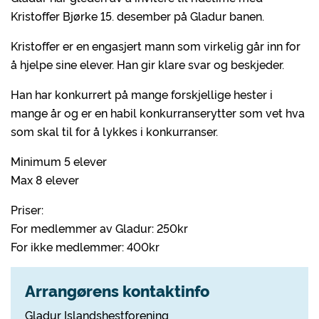
Kristoffer Bjørke 15. desember på Gladur banen.
Kristoffer er en engasjert mann som virkelig går inn for
å hjelpe sine elever. Han gir klare svar og beskjeder.
Han har konkurrert på mange forskjellige hester i
mange år og er en habil konkurranserytter som vet hva
som skal til for å lykkes i konkurranser.
Minimum 5 elever
Max 8 elever
Priser:
For medlemmer av Gladur: 250kr
For ikke medlemmer: 400kr
Arrangørens kontaktinfo
Gladur Islandshestforening