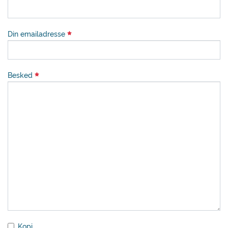
Din emailadresse
Besked
Kopi