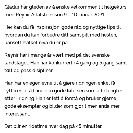
Gladur har gleden av å ønske velkommen til helgekurs
med Reynir Adalsteinsson 9 – 10 januar 2021.
Her kan du få inspirasjon, gode råd og nyttige tips til
hvordan du kan forbedre ditt samspill med hesten,
uansett hvilket nivå du er på.
Reynir har i mange år vært med på det svenske
landslaget. Han har konkurrert i 4 gang og 5 gang samt
tølt og pass disipliner.
Han har en egen evne til å gjøre ridningen enkel få
rytteren til å finne den gode følelsen som alle lengter
etter i ridning. Han er lett å forstå og bruker gjerne
gode eksempler og bilder som gjør timen enda mer
interessant.
Det blir en ridetime hver dag på 45 minutter.