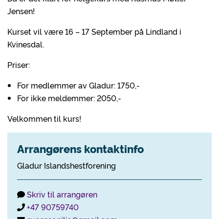
Jensen!
Kurset vil være 16 – 17 September på Lindland i
Kvinesdal.
Priser:
For medlemmer av Gladur: 1750,-
For ikke meldemmer: 2050,-
Velkommen til kurs!
Arrangørens kontaktinfo
Gladur Islandshestforening
Skriv til arrangøren
+47 90759740