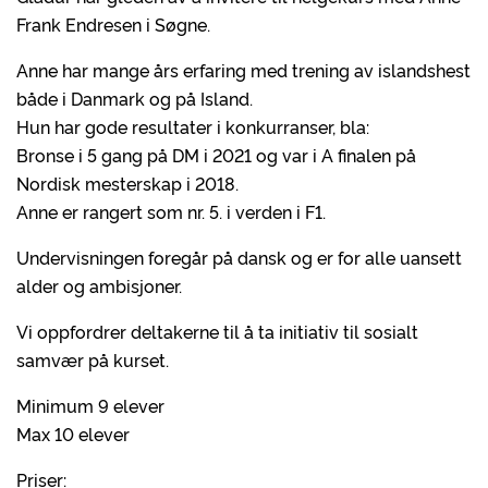
Frank Endresen i Søgne.
Anne har mange års erfaring med trening av islandshest
både i Danmark og på Island.
Hun har gode resultater i konkurranser, bla:
Bronse i 5 gang på DM i 2021 og var i A finalen på
Nordisk mesterskap i 2018.
Anne er rangert som nr. 5. i verden i F1.
Undervisningen foregår på dansk og er for alle uansett
alder og ambisjoner.
Vi oppfordrer deltakerne til å ta initiativ til sosialt
samvær på kurset.
Minimum 9 elever
Max 10 elever
Priser: