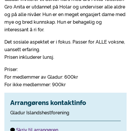
Gro Anita er utdannet på Holar og underviser alle aldre
og på alle nivåer. Hun er en meget engasjert dame med
mye og bred kunnskap. Hun er behagelig og
interessant å ri for.
Det sosiale aspektet er i fokus. Passer for ALLE voksne,
uansett erfaring.
Prisen inkluderer lunsj.
Priser:
For medlemmer av Gladur: 600kr
For ikke medlemmer: 900kr
Arrangørens kontaktinfo
Gladur Islandshestforening
Skriv til arrangøren