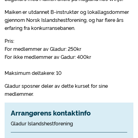
Maiken er utdannet B-instruktør og lokallagsdommer
gjennom Norsk Islandshestforening, og har flere års
erfaring fra konkurransebanen.
Pris:
For medlemmer av Gladur: 250kr
For ikke medlemmer av Gadur: 400kr
Maksimum deltakere: 10
Gladur sposner deler av dette kurset for sine
medlemmer.
Arrangørens kontaktinfo
Gladur Islandshestforening