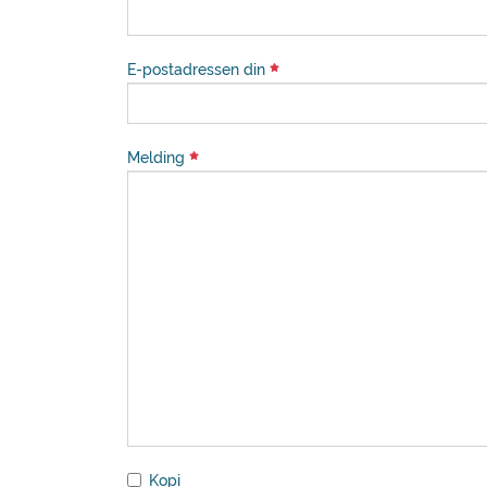
E-postadressen din
Melding
Kopi