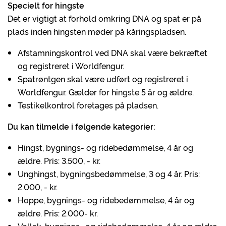
Specielt for hingste
Det er vigtigt at forhold omkring DNA og spat er på
plads inden hingsten møder på kåringspladsen.
Afstamningskontrol ved DNA skal være bekræftet
og registreret i Worldfengur.
Spatrøntgen skal være udført og registreret i
Worldfengur. Gælder for hingste 5 år og ældre.
Testikelkontrol foretages på pladsen.
Du kan tilmelde i følgende kategorier:
Hingst, bygnings- og ridebedømmelse, 4 år og
ældre. Pris: 3.500, - kr.
Unghingst, bygningsbedømmelse, 3 og 4 år. Pris:
2.000, - kr.
Hoppe, bygnings- og ridebedømmelse, 4 år og
ældre. Pris: 2.000- kr.