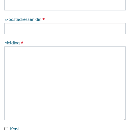
E-postadressen din
Melding
Kopi