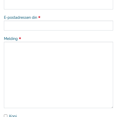
E-postadressen din
Melding
Kopi