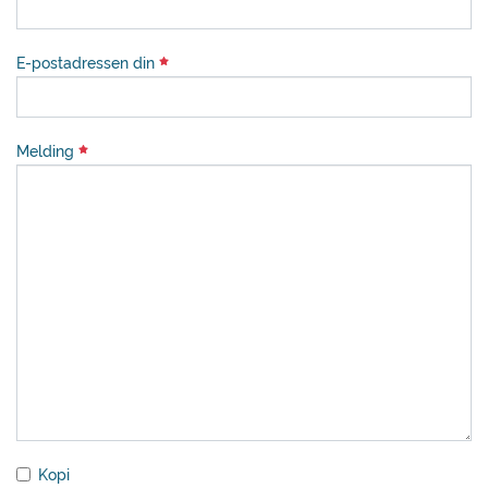
E-postadressen din
Melding
Kopi