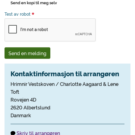
Send en kopi til meg selv
Test av robot
Send en melding
Kontaktinformasjon til arrangøren
Hrimnir Vestskoven / Charlotte Aagaard & Lene
Toft
Rovejen 4D
2620 Albertslund
Danmark
Skriv til arrangøren