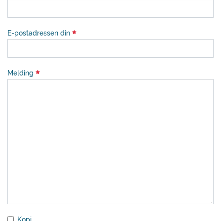
E-postadressen din
Melding
Kopi