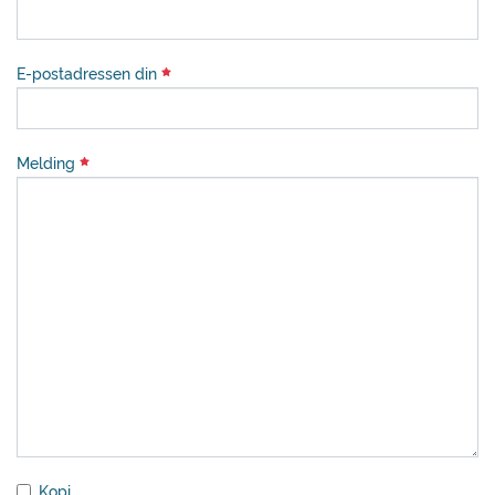
E-postadressen din
Melding
Kopi