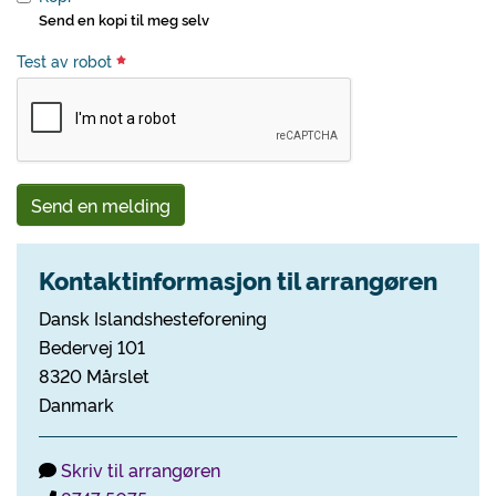
Send en kopi til meg selv
Test av robot
Send en melding
Kontaktinformasjon til arrangøren
Dansk Islandshesteforening
Bedervej 101
8320 Mårslet
Danmark
Skriv til arrangøren