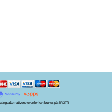
alingsalternativene ovenfor kan brukes på SPORTI.