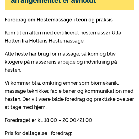
Foredrag om Hestemassage i teori og praksis
Kom til en aften med certificeret hestemassør Ulla
Holten fra Holtens Hestemassage.
Alle heste har brug for massage, så kom og bliv
klogere på massørens arbejde og indvirkning på
hesten.
Vi kommer bl.a. omkring emner som biomekanik,
massage teknikker, facie baner og kommunikation med
hesten. Der vil være både foredrag og praktiske øvelser
at tage med hjem.
Foredraget er kl. 18.00 – 20.00/21.00
Pris for deltagelse i foredrag: