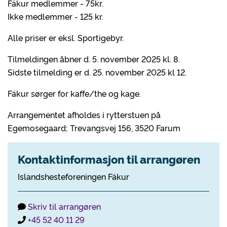
Fákur medlemmer - 75kr.
Ikke medlemmer - 125 kr.
Alle priser er eksl. Sportigebyr.
Tilmeldingen åbner d. 5. november 2025 kl. 8.
Sidste tilmelding er d. 25. november 2025 kl 12.
Fákur sørger for kaffe/the og kage.
Arrangementet afholdes i rytterstuen på
Egemosegaard; Trevangsvej 156, 3520 Farum
Kontaktinformasjon til arrangøren
Islandshesteforeningen Fákur
Skriv til arrangøren
+45 52 40 11 29