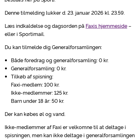
Denne tilmelding lukker d. 23. januar 2026 kl. 23.59.
Læs indkaldelse og dagsorden på
Faxis hjemmeside
–
eller i Sportimail.
Du kan tilmelde dig Generalforsamlingen:
Både foredrag og generalforsamling: 0 kr.
Generalforsamling: 0 kr.
Tilkøb af spisning:
Faxi-medlem: 100 kr.
Ikke-medlemmer: 125 kr.
Barn under 18 år: 50 kr.
Der kan købes øl og vand.
Ikke-medlemmer af Faxi er velkomne til at deltage i
spisningen, men kan ikke deltage i generalforsamlingen