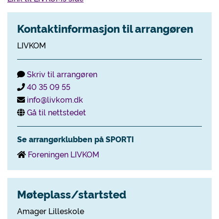
Kontaktinformasjon til arrangøren
LIVKOM
Skriv til arrangøren
40 35 09 55
info@livkom.dk
Gå til nettstedet
Se arrangørklubben på SPORTI
Foreningen LIVKOM
Møteplass/startsted
Amager Lilleskole