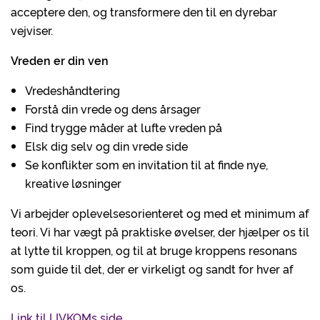
acceptere den, og transformere den til en dyrebar
vejviser.
Vreden er din ven
Vredeshåndtering
Forstå din vrede og dens årsager
Find trygge måder at lufte vreden på
Elsk dig selv og din vrede side
Se konflikter som en invitation til at finde nye,
kreative løsninger
Vi arbejder oplevelsesorienteret og med et minimum af
teori. Vi har vægt på praktiske øvelser, der hjælper os til
at lytte til kroppen, og til at bruge kroppens resonans
som guide til det, der er virkeligt og sandt for hver af
os.
Link til LIVKOMs side