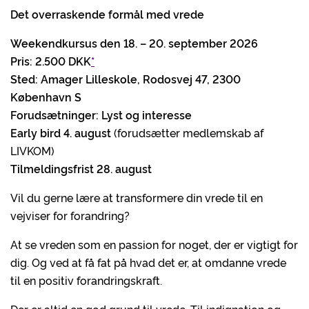
Det overraskende formål med vrede
Weekendkursus den 18. – 20. september 2026
Pris: 2.500 DKK
*
Sted: Amager Lilleskole, Rodosvej 47, 2300
København S
Forudsætninger: Lyst og interesse
Early bird 4. august
(forudsætter medlemskab af
LIVKOM)
Tilmeldingsfrist 28. august
Vil du gerne lære at transformere din vrede til en
vejviser for forandring?
At se vreden som en passion for noget, der er vigtigt for
dig. Og ved at få fat på hvad det er, at omdanne vrede
til en positiv forandringskraft.