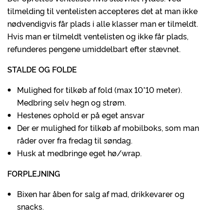
tilmelding til ventelisten accepteres det at man ikke
nødvendigvis får plads i alle klasser man er tilmeldt.
Hvis man er tilmeldt ventelisten og ikke får plads,
refunderes pengene umiddelbart efter stævnet.
STALDE OG FOLDE
Mulighed for tilkøb af fold (max 10*10 meter).
Medbring selv hegn og strøm.
Hestenes ophold er på eget ansvar
Der er mulighed for tilkøb af mobilboks, som man
råder over fra fredag til søndag.
Husk at medbringe eget hø/wrap.
FORPLEJNING
Bixen har åben for salg af mad, drikkevarer og
snacks.