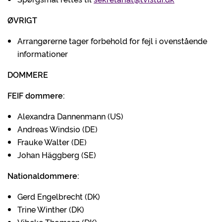
ØVRIGT
Arrangørerne tager forbehold for fejl i ovenstående
informationer
DOMMERE
FEIF dommere:
Alexandra Dannenmann (US)
Andreas Windsio (DE)
Frauke Walter (DE)
Johan Häggberg (SE)
Nationaldommere:
Gerd Engelbrecht (DK)
Trine Winther (DK)