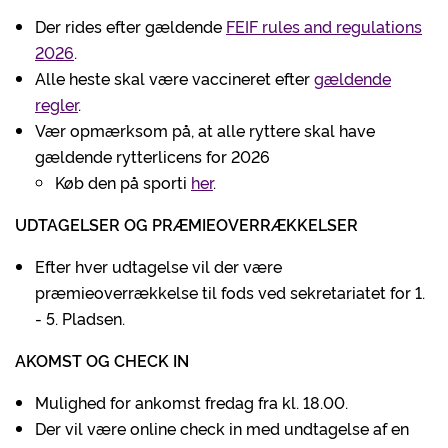
Der rides efter gældende
FEIF rules and regulations
2026
.
Alle heste skal være vaccineret efter
gældende
regler
.
Vær opmærksom på, at alle ryttere skal have
gældende rytterlicens for 2026
Køb den på sporti
her
.
UDTAGELSER OG PRÆMIEOVERRÆKKELSER
Efter hver udtagelse vil der være
præmieoverrækkelse til fods ved sekretariatet for 1.
- 5. Pladsen.
AKOMST OG CHECK IN
Mulighed for ankomst fredag fra kl. 18.00.
Der vil være online check in med undtagelse af en