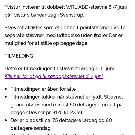
Tvistur inviterer til dobbelt WRL ABD-stævne 6.-7. juni
på Tvisturs baneanlæg i Svenstrup.
Stævnet afvikles som et dobbelt pointstævne, dvs. to
separate stævner med udtagelse uden finaler. Der er
mulighed for at stille op begge dage.
TILMELDING
Dette er tilmeldingen til stævnet lørdag d. 6. juni.
Klik her for at gå til søndagsstævnet d. 7. juni
Tilmeldingen er åben for alle
Tilmeldingen lukker når stævnet er fyldt. Stævnet
gennemføres med mindst 50 deltagere fordelt på
begge stævner pr. 31/5 kl. 23.59.
Der er plads til ca. 75 deltagere lørdag og 60
deltagere søndag.