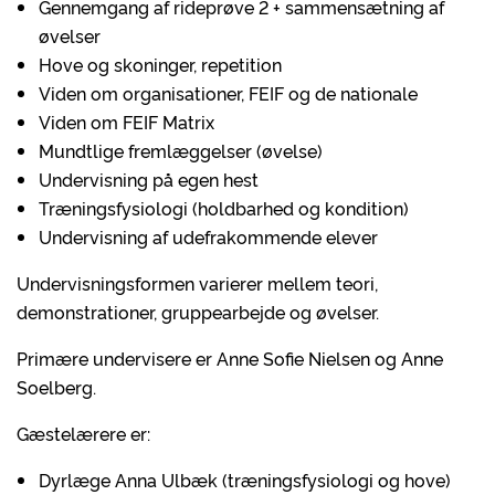
Gennemgang af rideprøve 2 + sammensætning af
øvelser
Hove og skoninger, repetition
Viden om organisationer, FEIF og de nationale
Viden om FEIF Matrix
Mundtlige fremlæggelser (øvelse)
Undervisning på egen hest
Træningsfysiologi (holdbarhed og kondition)
Undervisning af udefrakommende elever
Undervisningsformen varierer mellem teori,
demonstrationer, gruppearbejde og øvelser.
Primære undervisere er Anne Sofie Nielsen og Anne
Soelberg.
Gæstelærere er:
Dyrlæge Anna Ulbæk (træningsfysiologi og hove)