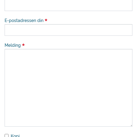
E-postadressen din
Melding
Kopi