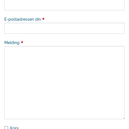
E-postadressen din
Melding
Kopi