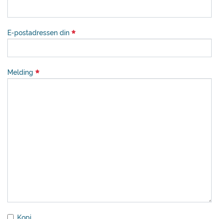
E-postadressen din
Melding
Kopi