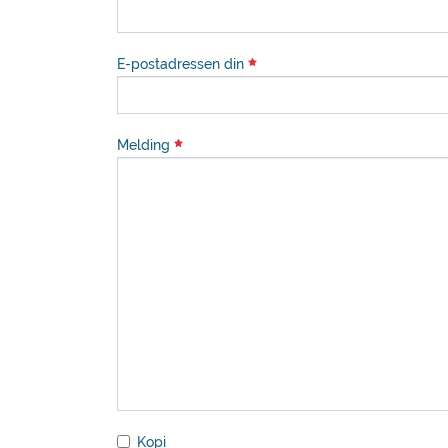
E-postadressen din
Melding
Kopi