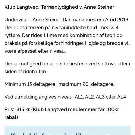
Klub Langtved: Terrænlydighed v. Anne Steiner
Underviser: Anne Steiner, Danmarksmester i Alrid 2016.
Der rides i terræn på niveauinddelte hold med 3-4
ryttere. Der rides 1 time med kombination af teori og
praksis på forskellige forhindringer. Højde og bredde vil
være afpasset efter niveau.
Der er mulighed for at binde hestene ved spiltove eller i
siden af ridehallen.
Minimum 15 deltagere , maximum 20 deltagere.
Ved tilmelding angives niveau: AL1, AL2, AL3 eller AL4
Pris: 315 kr. (Klub Langtved medlemmer får 100kr
rabat)