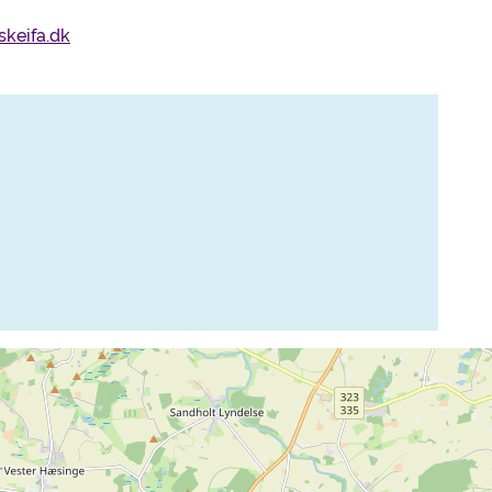
keifa.dk