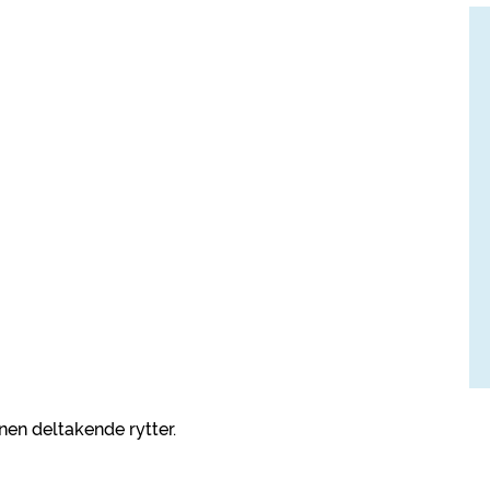
nen deltakende rytter.