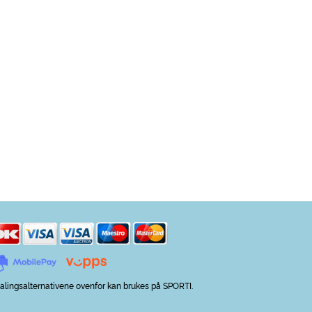
alingsalternativene ovenfor kan brukes på SPORTI.