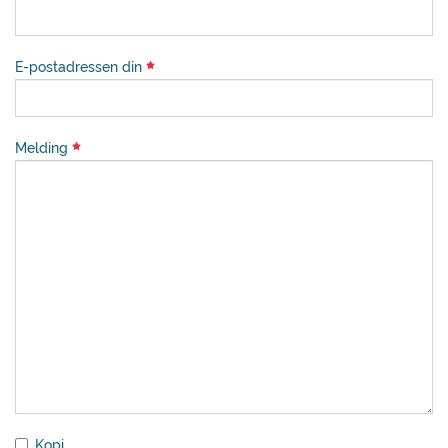
E-postadressen din
Melding
Kopi