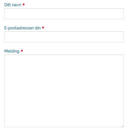
Ditt navn
E-postadressen din
Melding