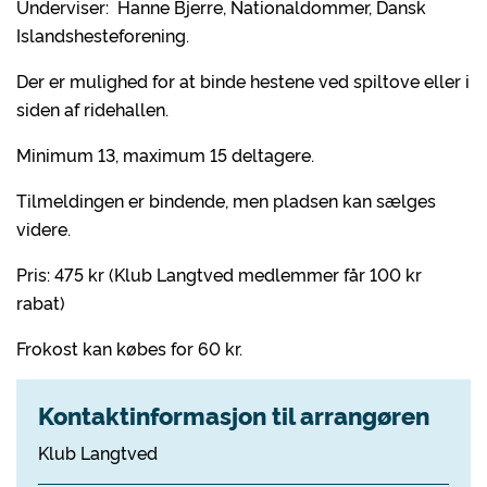
Underviser: Hanne Bjerre, Nationaldommer, Dansk
Islandshesteforening.
Der er mulighed for at binde hestene ved spiltove eller i
siden af ridehallen.
Minimum 13, maximum 15 deltagere.
Tilmeldingen er bindende, men pladsen kan sælges
videre.
Pris: 475 kr (Klub Langtved medlemmer får 100 kr
rabat)
Frokost kan købes for 60 kr.
Kontaktinformasjon til arrangøren
Klub Langtved