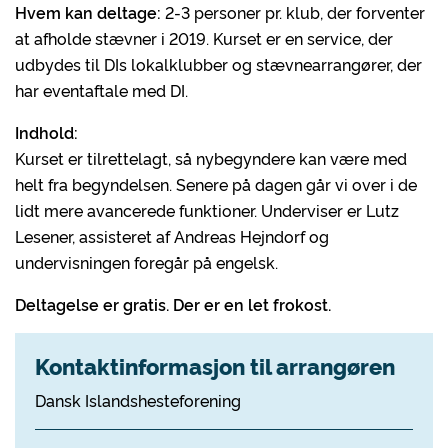
Hvem kan deltage:
2-3 personer pr. klub, der forventer
at afholde stævner i 2019. Kurset er en service, der
udbydes til DIs lokalklubber og stævnearrangører, der
har eventaftale med DI.
Indhold:
Kurset er tilrettelagt, så nybegyndere kan være med
helt fra begyndelsen. Senere på dagen går vi over i de
lidt mere avancerede funktioner. Underviser er Lutz
Lesener, assisteret af Andreas Hejndorf og
undervisningen foregår på engelsk.
Deltagelse er gratis. Der er en let frokost.
Kontaktinformasjon til arrangøren
Dansk Islandshesteforening