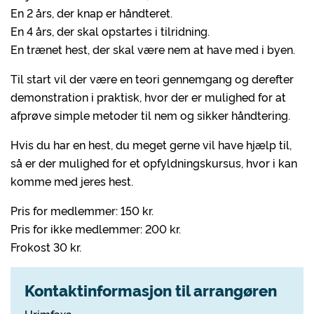
En 2 års, der knap er håndteret.
En 4 års, der skal opstartes i tilridning.
En trænet hest, der skal være nem at have med i byen.
Til start vil der være en teori gennemgang og derefter
demonstration i praktisk, hvor der er mulighed for at
afprøve simple metoder til nem og sikker håndtering.
Hvis du har en hest, du meget gerne vil have hjælp til,
så er der mulighed for et opfyldningskursus, hvor i kan
komme med jeres hest.
Pris for medlemmer: 150 kr.
Pris for ikke medlemmer: 200 kr.
Frokost 30 kr.
Kontaktinformasjon til arrangøren